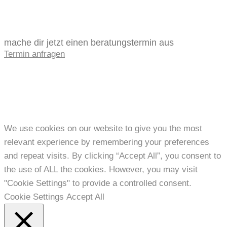
mache dir jetzt einen beratungstermin aus
Termin anfragen
We use cookies on our website to give you the most
relevant experience by remembering your preferences
and repeat visits. By clicking “Accept All”, you consent to
the use of ALL the cookies. However, you may visit
"Cookie Settings" to provide a controlled consent.
Cookie Settings
Accept All