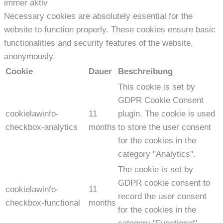
immer aktiv
Necessary cookies are absolutely essential for the
website to function properly. These cookies ensure basic
functionalities and security features of the website,
anonymously.
Cookie
Dauer
Beschreibung
This cookie is set by
GDPR Cookie Consent
cookielawinfo-
11
plugin. The cookie is used
checkbox-analytics
months
to store the user consent
for the cookies in the
category "Analytics".
The cookie is set by
GDPR cookie consent to
cookielawinfo-
11
record the user consent
checkbox-functional
months
for the cookies in the