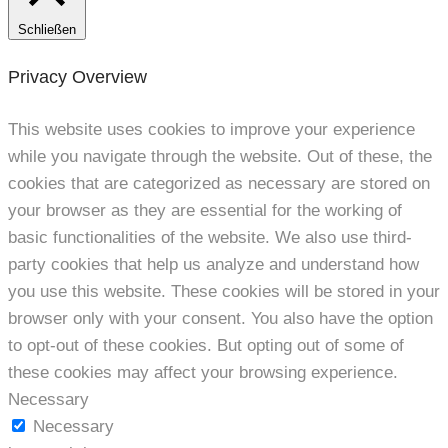
Schließen
Privacy Overview
This website uses cookies to improve your experience
while you navigate through the website. Out of these, the
cookies that are categorized as necessary are stored on
your browser as they are essential for the working of
basic functionalities of the website. We also use third-
party cookies that help us analyze and understand how
you use this website. These cookies will be stored in your
browser only with your consent. You also have the option
to opt-out of these cookies. But opting out of some of
these cookies may affect your browsing experience.
Necessary
Necessary