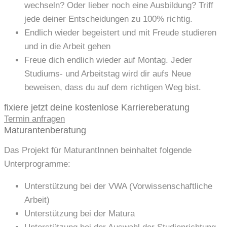
wechseln? Oder lieber noch eine Ausbildung? Triff
jede deiner Entscheidungen zu 100% richtig.
Endlich wieder begeistert und mit Freude studieren
und in die Arbeit gehen
Freue dich endlich wieder auf Montag. Jeder
Studiums- und Arbeitstag wird dir aufs Neue
beweisen, dass du auf dem richtigen Weg bist.
fixiere jetzt deine kostenlose Karriereberatung
Termin anfragen
Maturantenberatung
Das Projekt für MaturantInnen beinhaltet folgende
Unterprogramme:
Unterstützung bei der VWA (Vorwissenschaftliche
Arbeit)
Unterstützung bei der Matura