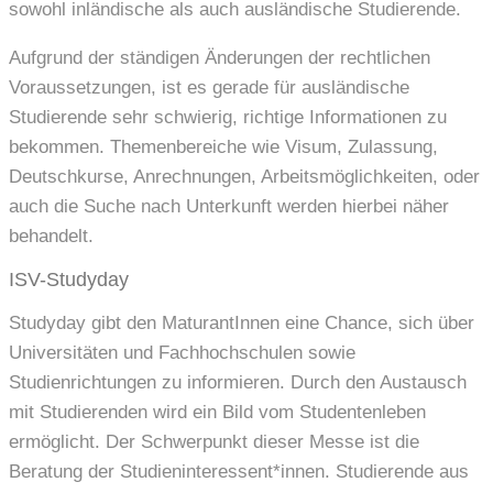
sowohl inländische als auch ausländische Studierende.
Aufgrund der ständigen Änderungen der rechtlichen
Voraussetzungen, ist es gerade für ausländische
Studierende sehr schwierig, richtige Informationen zu
bekommen. Themenbereiche wie Visum, Zulassung,
Deutschkurse, Anrechnungen, Arbeitsmöglichkeiten, oder
auch die Suche nach Unterkunft werden hierbei näher
behandelt.
ISV-Studyday
Studyday gibt den MaturantInnen
eine Chance, sich über
Universitäten und Fachhochschulen sowie
Studienrichtungen zu informieren. Durch den Austausch
mit Studierenden wird ein Bild vom Studentenleben
ermöglicht. Der Schwerpunkt dieser Messe ist die
Beratung der Studieninteressent*innen. Studierende aus