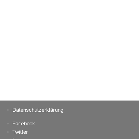
Datenschutzerklärung
Facebook
Twitter