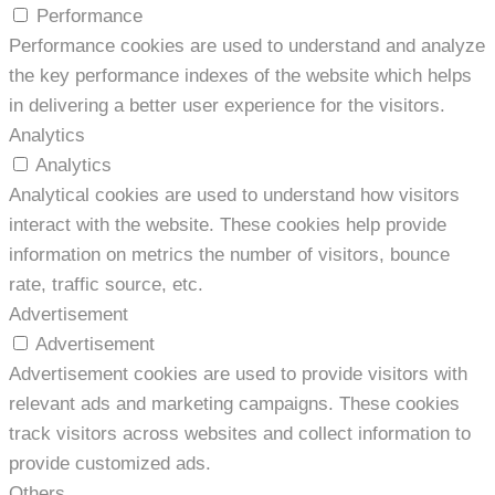
Performance
Performance cookies are used to understand and analyze
the key performance indexes of the website which helps
in delivering a better user experience for the visitors.
Analytics
Analytics
Analytical cookies are used to understand how visitors
interact with the website. These cookies help provide
information on metrics the number of visitors, bounce
rate, traffic source, etc.
Advertisement
Advertisement
Advertisement cookies are used to provide visitors with
relevant ads and marketing campaigns. These cookies
track visitors across websites and collect information to
provide customized ads.
Others