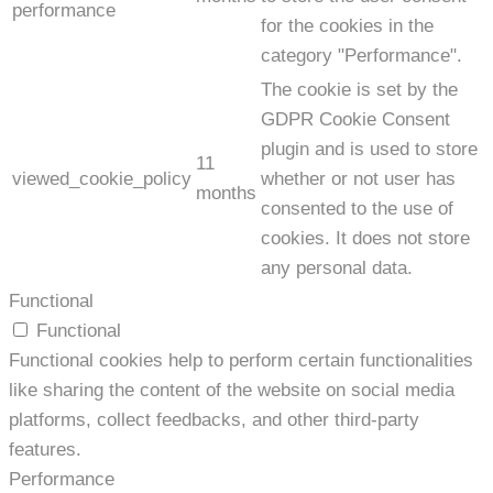
performance
for the cookies in the
category "Performance".
The cookie is set by the
GDPR Cookie Consent
plugin and is used to store
11
viewed_cookie_policy
whether or not user has
months
consented to the use of
cookies. It does not store
any personal data.
Functional
Functional
Functional cookies help to perform certain functionalities
like sharing the content of the website on social media
platforms, collect feedbacks, and other third-party
features.
Performance