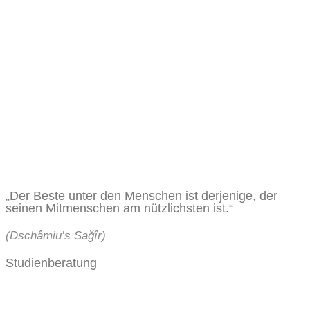
„Der Beste unter den Menschen ist derjenige, der
seinen Mitmenschen am nützlichsten ist.“
(Dschâmiu’s Sağîr)
Studienberatung