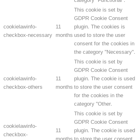
category "Functional".
This cookie is set by
GDPR Cookie Consent
cookielawinfo-
11
plugin. The cookies is
checkbox-necessary
months
used to store the user
consent for the cookies in
the category "Necessary".
This cookie is set by
GDPR Cookie Consent
cookielawinfo-
11
plugin. The cookie is used
checkbox-others
months
to store the user consent
for the cookies in the
category "Other.
This cookie is set by
GDPR Cookie Consent
cookielawinfo-
11
plugin. The cookie is used
checkbox-
months
to store the user consent