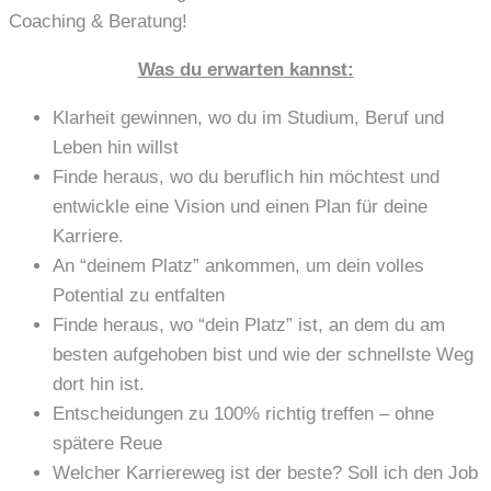
Coaching & Beratung!
Was du erwarten kannst:
Klarheit gewinnen, wo du im Studium, Beruf und
Leben hin willst
Finde heraus, wo du beruflich hin möchtest und
entwickle eine Vision und einen Plan für deine
Karriere.
An “deinem Platz” ankommen, um dein volles
Potential zu entfalten
Finde heraus, wo “dein Platz” ist, an dem du am
besten aufgehoben bist und wie der schnellste Weg
dort hin ist.
Entscheidungen zu 100% richtig treffen – ohne
spätere Reue
Welcher Karriereweg ist der beste? Soll ich den Job