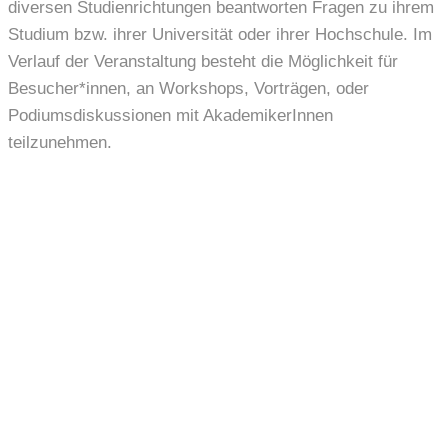
diversen Studienrichtungen beantworten Fragen zu ihrem
Studium bzw. ihrer Universität oder ihrer Hochschule. Im
Verlauf der Veranstaltung besteht die Möglichkeit für
Besucher*innen, an Workshops, Vorträgen, oder
Podiumsdiskussionen mit AkademikerInnen
teilzunehmen.