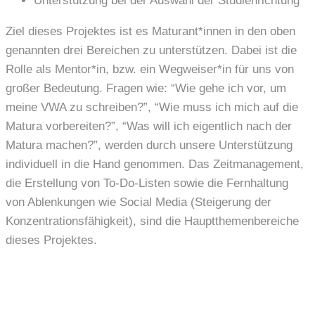
Unterstützung bei der Auswahl der Studienrichtung
Ziel dieses Projektes ist es Maturant*innen in den oben
genannten drei Bereichen zu unterstützen. Dabei ist die
Rolle als Mentor*in, bzw. ein Wegweiser*in für uns von
großer Bedeutung. Fragen wie: “Wie gehe ich vor, um
meine VWA zu schreiben?”, “Wie muss ich mich auf die
Matura vorbereiten?”, “Was will ich eigentlich nach der
Matura machen?”, werden durch unsere Unterstützung
individuell in die Hand genommen. Das Zeitmanagement,
die Erstellung von To-Do-Listen sowie die Fernhaltung
von Ablenkungen wie Social Media (Steigerung der
Konzentrationsfähigkeit), sind die Hauptthemenbereiche
dieses Projektes.