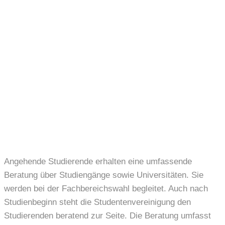
Angehende Studierende erhalten eine umfassende
Beratung über Studiengänge sowie Universitäten. Sie
werden bei der Fachbereichswahl begleitet. Auch nach
Studienbeginn steht die Studentenvereinigung den
Studierenden beratend zur Seite. Die Beratung umfasst