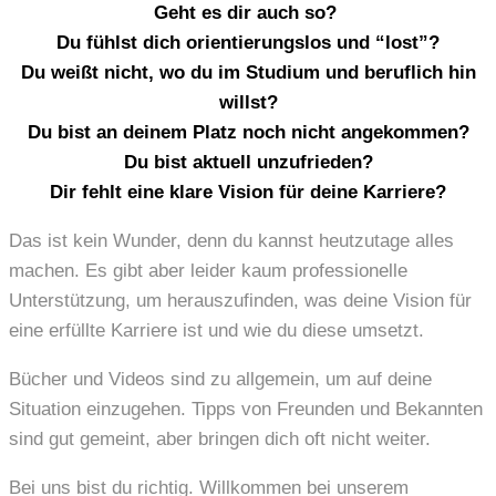
Geht es dir auch so?
Du fühlst dich orientierungslos und “lost”?
Du weißt nicht, wo du im Studium und beruflich hin
willst?
Du bist an deinem Platz noch nicht angekommen?
Du bist aktuell unzufrieden?
Dir fehlt eine klare Vision für deine Karriere?
Das ist kein Wunder, denn du kannst heutzutage alles
machen. Es gibt aber leider kaum professionelle
Unterstützung, um herauszufinden, was deine Vision für
eine erfüllte Karriere ist und wie du diese umsetzt.
Bücher und Videos sind zu allgemein, um auf deine
Situation einzugehen. Tipps von Freunden und Bekannten
sind gut gemeint, aber bringen dich oft nicht weiter.
Bei uns bist du richtig. Willkommen bei unserem