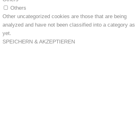
Others
Other uncategorized cookies are those that are being
analyzed and have not been classified into a category as
yet.
SPEICHERN & AKZEPTIEREN